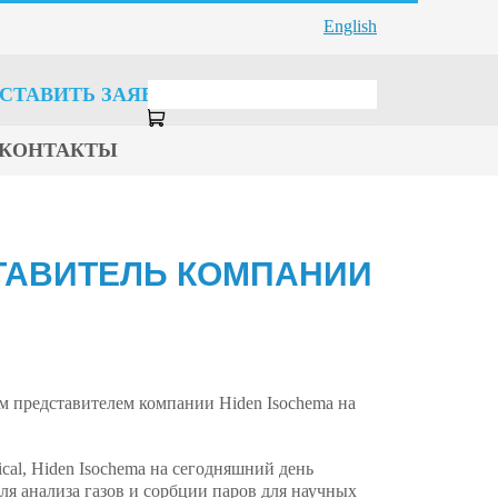
English
СТАВИТЬ ЗАЯВКУ
КОНТАКТЫ
СТАВИТЕЛЬ КОМПАНИИ
 представителем компании Hiden Isochema на
cal, Hiden Isochema на сегодняшний день
ля анализа газов и сорбции паров для научных