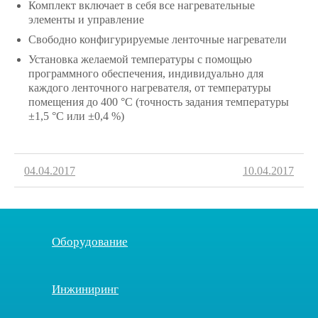
Комплект включает в себя все нагревательные
элементы и управление
Свободно конфигурируемые ленточные нагреватели
Установка желаемой температуры с помощью
программного обеспечения, индивидуально для
каждого ленточного нагревателя, от температуры
помещения до 400 °C (точность задания температуры
±1,5 °C или ±0,4 %)
04.04.2017
10.04.2017
Оборудование
Инжиниринг