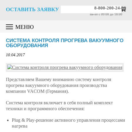
8-800-200-24-80
ОСТАВИТЬ ЗАЯВКУ
пн-пт c 09:00 до 18:00
МЕНЮ
СИСТЕМА КОНТРОЛЯ ПРОГРЕВА ВАКУУМНОГО
ОБОРУДОВАНИЯ
10.04.2017
Представляем Вашему вниманию систему контроля
прогрева вакуумного оборудования производства
компании VACOM (Германия).
Система контроля включает в себя полный комплект
техники и программного обеспечения:
Plug & Play-решение активного управления процессами
нагрева