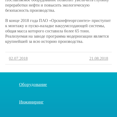
переработки нефти и повысить экологическую
безопасность производства.
В конце 2018 года ПАО «Орскнефтеоргсинтез» приступит
к монтажу и пуско-наладке вакуумсоздающей системы,
общая масса которого составила более 65 тонн.
Реализуемая на заводе программа модернизации является
крупнейшей за всю историю производства.
02.07.2018
21.08.2018
Оборудование
Инжиниринг