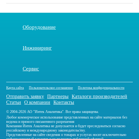
Оборудование
Инжиниринг
Сервис
Карта сайта
Пользовательское соглашение
Политика конфиденциальности
Отправить заявку
Партнеры
Каталоги производителей
Статьи
О компании
Контакты
© 2004-2026 АО "Интек Аналитика". Все права защищены.
Любое коммерческое использование представленных на сайте материалов без
ведома и прямого письменного разрешения
Компании Интек Аналитика не допускается и будет преследоваться согласно
российскому и международному законодательству.
Представленные на сайте сведения о товарах и услугах носят исключительно