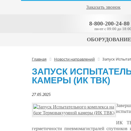
Заказать звонок
8-800-200-24-80
пн-пт c 09:00 до 18:0
ОБОРУДОВАНИ
Главная
Новости направлений
Запуск Испытат
ЗАПУСК ИСПЫТАТЕЛЬ
КАМЕРЫ (ИК ТВК)
27.05.2025
Заверш
испыта
ИК ТВ
герметичности пневмомагистралей спутников 