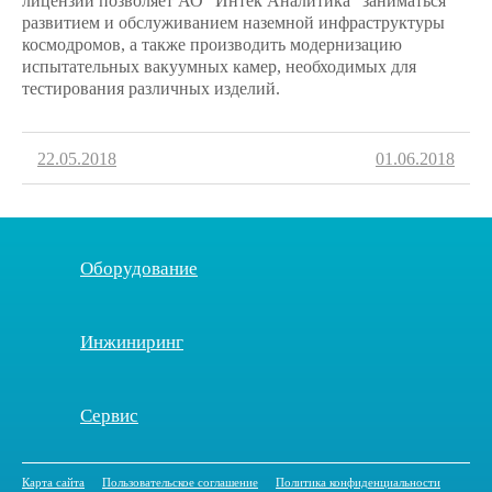
лицензии позволяет АО "Интек Аналитика" заниматься
развитием и обслуживанием наземной инфраструктуры
космодромов, а также производить модернизацию
испытательных вакуумных камер, необходимых для
тестирования различных изделий.
22.05.2018
01.06.2018
Оборудование
Инжиниринг
Сервис
Карта сайта
Пользовательское соглашение
Политика конфиденциальности