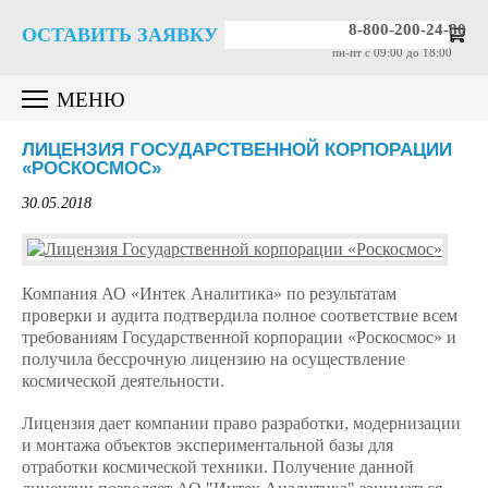
8-800-200-24-80
ОСТАВИТЬ ЗАЯВКУ
пн-пт c 09:00 до 18:00
МЕНЮ
ЛИЦЕНЗИЯ ГОСУДАРСТВЕННОЙ КОРПОРАЦИИ
«РОСКОСМОС»
30.05.2018
Компания АО «Интек Аналитика» по результатам
проверки и аудита подтвердила полное соответствие всем
требованиям Государственной корпорации «Роскосмос» и
получила бессрочную лицензию на осуществление
космической деятельности.
Лицензия дает компании право разработки, модернизации
и монтажа объектов экспериментальной базы для
отработки космической техники. Получение данной