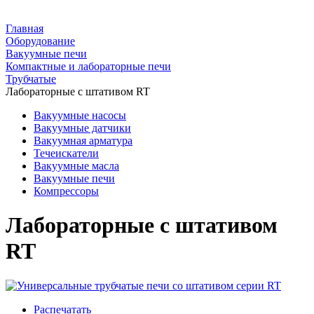
Главная
Оборудование
Вакуумные печи
Компактные и лабораторные печи
Трубчатые
Лабораторные с штативом RT
Вакуумные насосы
Вакуумные датчики
Вакуумная арматура
Течеискатели
Вакуумные масла
Вакуумные печи
Компрессоры
Лабораторные с штативом
RT
Распечатать