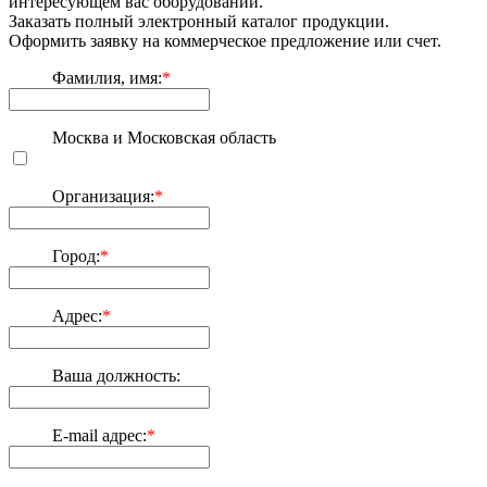
интересующем вас оборудовании.
Заказать полный электронный каталог продукции.
Оформить заявку на коммерческое предложение или счет.
Фамилия, имя:
*
Москва и Московская область
Организация:
*
Город:
*
Адрес:
*
Ваша должность:
E-mail адрес:
*