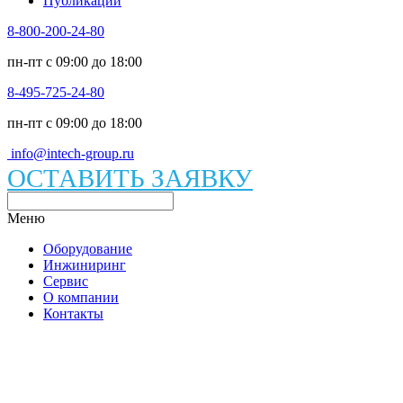
Публикации
8-800-200-24-80
пн-пт c 09:00 до 18:00
8-495-725-24-80
пн-пт c 09:00 до 18:00
info@intech-group.ru
ОСТАВИТЬ ЗАЯВКУ
Меню
Оборудование
Инжиниринг
Сервис
О компании
Контакты
Каталог вакуумного оборудования