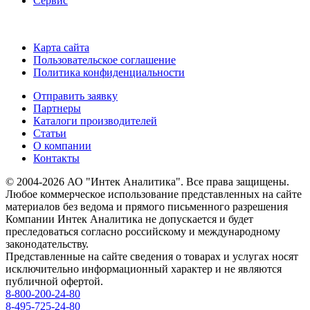
Сервис
Карта сайта
Пользовательское соглашение
Политика конфиденциальности
Отправить заявку
Партнеры
Каталоги производителей
Статьи
О компании
Контакты
© 2004-2026 АО "Интек Аналитика". Все права защищены.
Любое коммерческое использование представленных на сайте
материалов без ведома и прямого письменного разрешения
Компании Интек Аналитика не допускается и будет
преследоваться согласно российскому и международному
законодательству.
Представленные на сайте сведения о товарах и услугах носят
исключительно информационный характер и не являются
публичной офертой.
8-800-200-24-80
8-495-725-24-80