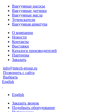
Вакуумные насосы
Вакуумные датчики
Вакуумные масла
Течеискатели
Вакуумная арматура
О компании
Новости
Контакты
Выставки
Каталоги производителей
Партнеры
Заказать
info@intech-group.ru
Позвонить с сайта
Выбрать
English
English
Заказать звонок
Подобрать оборудование