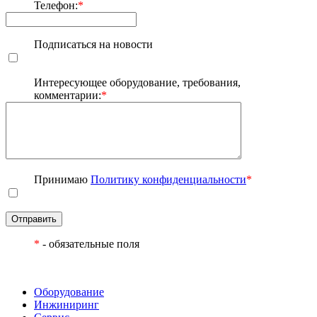
Телефон:
*
Подписаться на новости
Интересующее оборудование, требования,
комментарии:
*
Принимаю
Политику конфиденциальности
*
Отправить
*
- обязательные поля
Оборудование
Инжиниринг