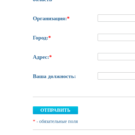
Организация:
*
Город:
*
Адрес:
*
Ваша должность:
ОТПРАВИТЬ
*
- обязательные поля