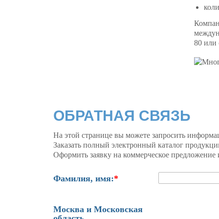
коли
Компан
междун
80 или 
ОБРАТНАЯ СВЯЗЬ
На этой странице вы можете запросить информа
Заказать полный электронный каталог продукци
Оформить заявку на коммерческое предложение и
Фамилия, имя:
*
Москва и Московская
область