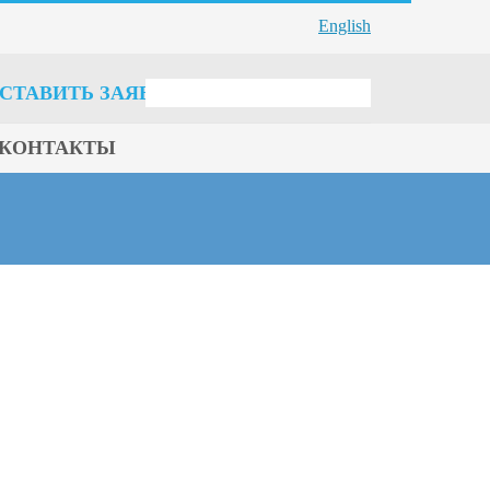
English
СТАВИТЬ ЗАЯВКУ
КОНТАКТЫ