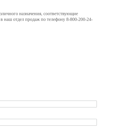
зличного назначения, соответствующие
в наш отдел продаж по телефону 8-800-200-24-