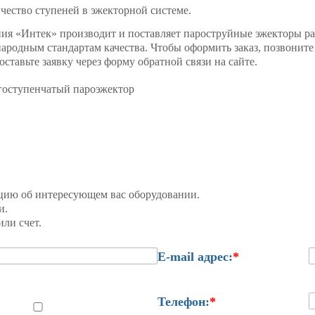
чество ступеней в эжекторной системе.
ия «Интек» производит и поставляет пароструйные эжекторы ра
ародным стандартам качества. Чтобы оформить заказ, позвоните 
оставьте заявку через форму обратной связи на сайте.
цию об интересующем вас оборудовании.
и.
ли счет.
E-mail адрес:
*
Телефон:
*