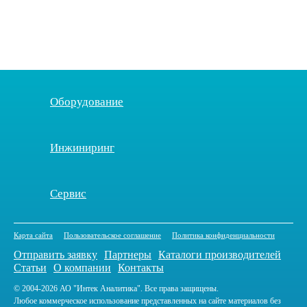
Оборудование
Инжиниринг
Сервис
Карта сайта
Пользовательское соглашение
Политика конфиденциальности
Отправить заявку
Партнеры
Каталоги производителей
Статьи
О компании
Контакты
© 2004-2026 АО "Интек Аналитика". Все права защищены.
Любое коммерческое использование представленных на сайте материалов без