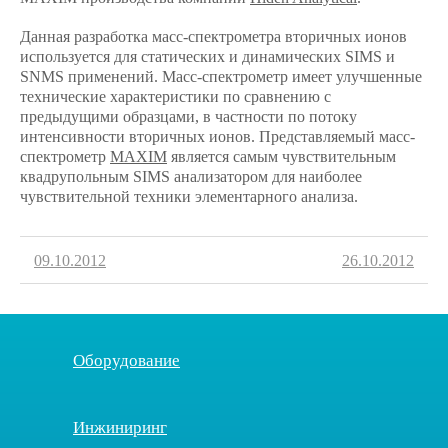
Данная разработка масс-спектрометра вторичных ионов
используется для статических и динамических SIMS и
SNMS применений. Масс-спектрометр имеет улучшенные
технические характеристики по сравнению с
предыдущими образцами, в частности по потоку
интенсивности вторичных ионов. Представляемый масс-
спектрометр
MAXIM
является самым чувствительным
квадрупольным SIMS анализатором для наиболее
чувствительной техники элементарного анализа.
09.10.2012
26.10.2012
Оборудование
Инжиниринг