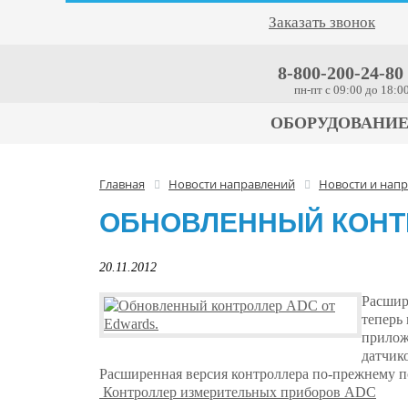
Заказать звонок
8-800-200-24-80
пн-пт c 09:00 до 18:0
ОБОРУДОВАНИ
Главная
Новости направлений
Новости и нап
ОБНОВЛЕННЫЙ КОНТР
20.11.2012
Расшир
теперь
прилож
датчик
Расширенная версия контроллера по-прежнему п
Контроллер измерительных приборов ADC