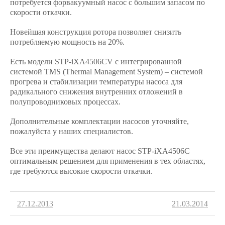
потребуется форвакуумный насос с большим запасом по
скорости откачки.
Новейшая конструкция ротора позволяет снизить
потребляемую мощность на 20%.
Есть модели STP-iXA4506CV с интегрированной
системой TMS (Thermal Management System) – системой
прогрева и стабилизации температуры насоса для
радикального снижения внутренних отложений в
полупроводниковых процессах.
Дополнительные комплектации насосов уточняйте,
пожалуйста у наших специалистов.
Все эти преимущества делают насос STP-iXA4506C
оптимальным решением для применения в тех областях,
где требуются высокие скорости откачки.
27.12.2013
21.03.2014