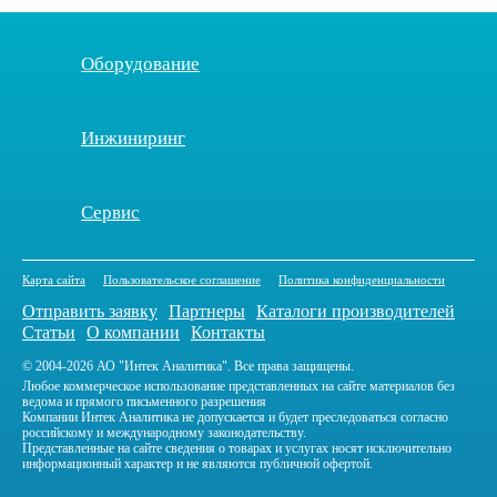
Оборудование
Инжиниринг
Сервис
Карта сайта
Пользовательское соглашение
Политика конфиденциальности
Отправить заявку
Партнеры
Каталоги производителей
Статьи
О компании
Контакты
© 2004-2026 АО "Интек Аналитика". Все права защищены.
Любое коммерческое использование представленных на сайте материалов без
ведома и прямого письменного разрешения
Компании Интек Аналитика не допускается и будет преследоваться согласно
российскому и международному законодательству.
Представленные на сайте сведения о товарах и услугах носят исключительно
информационный характер и не являются публичной офертой.