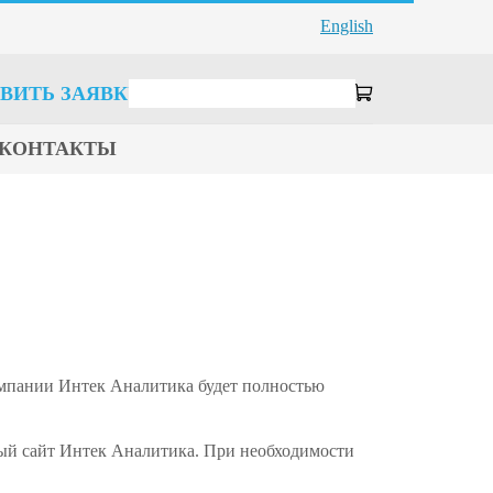
English
ВИТЬ ЗАЯВКУ
КОНТАКТЫ
компании Интек Аналитика будет полностью
вый сайт Интек Аналитика. При необходимости