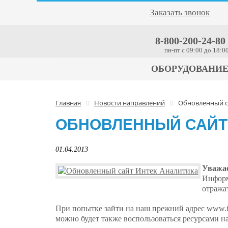
Заказать звонок
8-800-200-24-80
пн-пт c 09:00 до 18:0
ОБОРУДОВАНИ
Главная
Новости направлений
Обновленный с
ОБНОВЛЕННЫЙ САЙТ
01.04.2013
Уважа
Информ
отражат
При попытке зайти на наш прежний адрес www.i
можно будет также воспользоваться ресурсами 