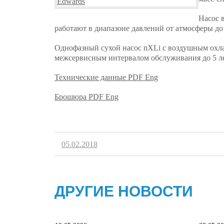
Насос 
работают в диапазоне давлений от атмосферы до
Однофазный сухой насос nXLi с воздушным охл
межсервисным интервалом обслуживания до 5 ле
Технические данные PDF Eng
Брошюра PDF Eng
05.02.2018
ДРУГИЕ НОВОСТИ