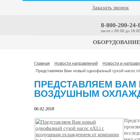
Заказать звонок
8-800-200-24-
пн-пт c 09:00 до 18:0
ОБОРУДОВАНИ
Главная
Новости направлений
Новости и направл
Представляем Вам новый однофазный сухой насос n
ПРЕДСТАВЛЯЕМ ВАМ 
ВОЗДУШНЫМ ОХЛАЖД
06.02.2018
Предст
произв
исслед
масс-с