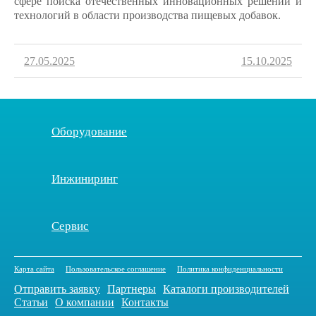
сфере поиска отечественных инновационных решений и
технологий в области производства пищевых добавок.
27.05.2025
15.10.2025
Оборудование
Инжиниринг
Сервис
Карта сайта
Пользовательское соглашение
Политика конфиденциальности
Отправить заявку
Партнеры
Каталоги производителей
Статьи
О компании
Контакты