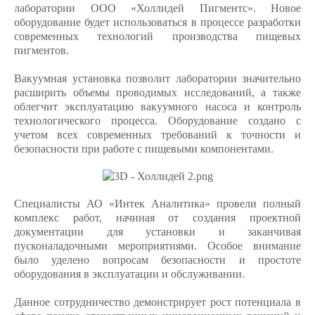
лаборатории ООО «Холлидей Пигментс». Новое
оборудование будет использоваться в процессе разработки
современных технологий производства пищевых
пигментов.
Вакуумная установка позволит лаборатории значительно
расширить объемы проводимых исследований, а также
облегчит эксплуатацию вакуумного насоса и контроль
технологического процесса. Оборудование создано с
учетом всех современных требований к точности и
безопасности при работе с пищевыми компонентами.
Специалисты АО «Интек Аналитика» провели полный
комплекс работ, начиная от создания проектной
документации для установки и заканчивая
пусконаладочными мероприятиями. Особое внимание
было уделено вопросам безопасности и простоте
оборудования в эксплуатации и обслуживании.
Данное сотрудничество демонстрирует рост потенциала в