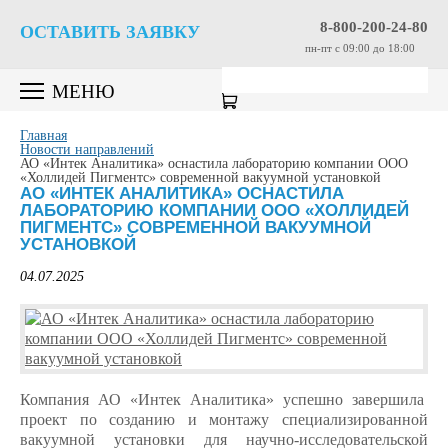
8-800-200-24-80
ОСТАВИТЬ ЗАЯВКУ
пн-пт c 09:00 до 18:00
МЕНЮ
Главная
Новости направлений
АО «Интек Аналитика» оснастила лабораторию компании ООО
«Холлидей Пигментс» современной вакуумной установкой
АО «ИНТЕК АНАЛИТИКА» ОСНАСТИЛА
ЛАБОРАТОРИЮ КОМПАНИИ ООО «ХОЛЛИДЕЙ
ПИГМЕНТС» СОВРЕМЕННОЙ ВАКУУМНОЙ
УСТАНОВКОЙ
04.07.2025
Компания АО «Интек Аналитика» успешно завершила
проект по созданию и монтажу специализированной
вакуумной установки для научно-исследовательской