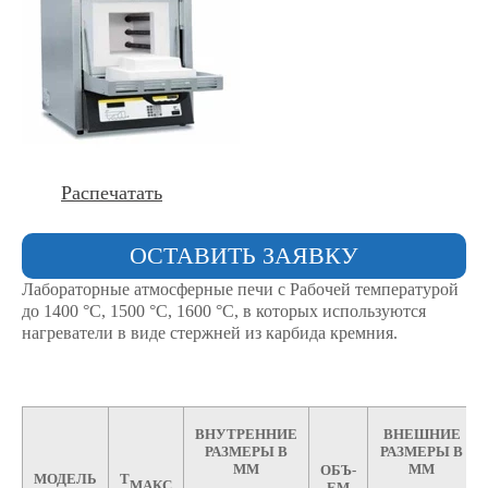
Распечатать
ОСТАВИТЬ ЗАЯВКУ
Лабораторные атмосферные печи с Рабочей температурой
до 1400 °С, 1500 °С, 1600 °С, в которых используются
нагреватели в виде стержней из карбида кремния.
ВНУТРЕННИЕ
ВНЕШНИЕ
РАЗМЕРЫ В
РАЗМЕРЫ В
ММ
ММ
ОБЪ-
МОДЕЛЬ
Т
МАКС
ЕМ