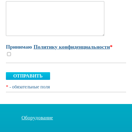
Принимаю
Политику конфиденциальности
*
ОТПРАВИТЬ
*
- обязательные поля
Оборудование