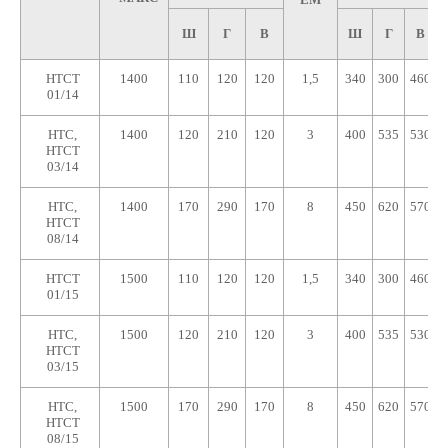
Ш
Г
В
Ш
Г
В
HTCT
1400
110
120
120
1,5
340
300
460
01/14
HTC,
1400
120
210
120
3
400
535
530
HTCT
03/14
HTC,
1400
170
290
170
8
450
620
570
HTCT
08/14
HTCT
1500
110
120
120
1,5
340
300
460
01/15
HTC,
1500
120
210
120
3
400
535
530
HTCT
03/15
HTC,
1500
170
290
170
8
450
620
570
HTCT
08/15