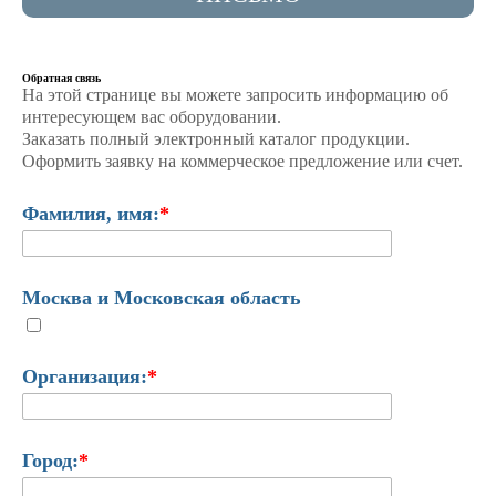
Обратная связь
На этой странице вы можете запросить информацию об
интересующем вас оборудовании.
Заказать полный электронный каталог продукции.
Оформить заявку на коммерческое предложение или счет.
Фамилия, имя:
*
Москва и Московская область
Организация:
*
Город:
*