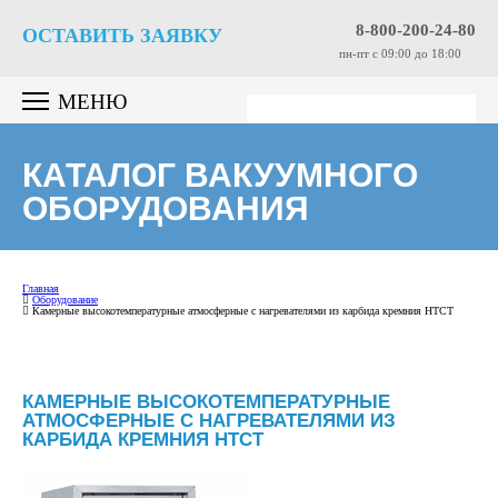
8-800-200-24-80
ОСТАВИТЬ ЗАЯВКУ
пн-пт c 09:00 до 18:00
МЕНЮ
КАТАЛОГ ВАКУУМНОГО
ОБОРУДОВАНИЯ
Главная
Оборудование
Камерные высокотемпературные атмосферные с нагревателями из карбида кремния HTCT
КАМЕРНЫЕ ВЫСОКОТЕМПЕРАТУРНЫЕ
АТМОСФЕРНЫЕ С НАГРЕВАТЕЛЯМИ ИЗ
КАРБИДА КРЕМНИЯ HTCT