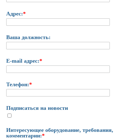
Адрес:
*
Ваша должность:
E-mail адрес:
*
Телефон:
*
Подписаться на новости
Интересующее оборудование, требования,
комментарии:
*