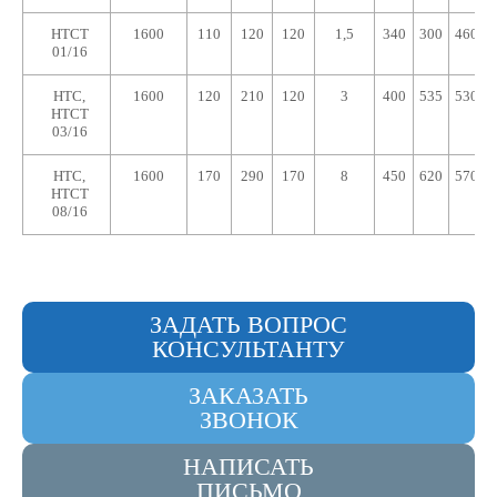
HTCT
1600
110
120
120
1,5
340
300
460
01/16
HTC,
1600
120
210
120
3
400
535
530
HTCT
03/16
HTC,
1600
170
290
170
8
450
620
570
HTCT
08/16
ЗАДАТЬ ВОПРОС
КОНСУЛЬТАНТУ
ЗАКАЗАТЬ
ЗВОНОК
НАПИСАТЬ
ПИСЬМО