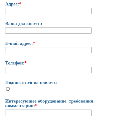
Адрес:
*
Ваша должность:
E-mail адрес:
*
Телефон:
*
Подписаться на новости
Интересующее оборудование, требования,
комментарии:
*