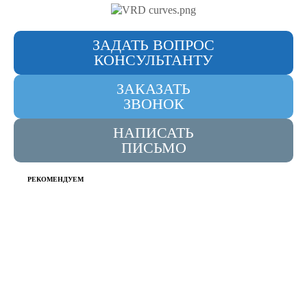
ЗАДАТЬ ВОПРОС
КОНСУЛЬТАНТУ
ЗАКАЗАТЬ
ЗВОНОК
НАПИСАТЬ
ПИСЬМО
РЕКОМЕНДУЕМ