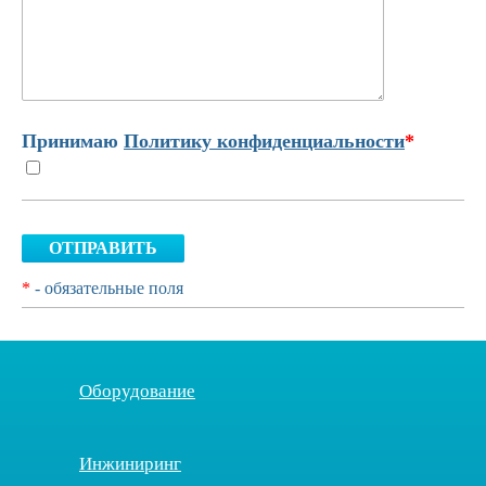
Принимаю
Политику конфиденциальности
*
ОТПРАВИТЬ
*
- обязательные поля
Оборудование
Инжиниринг