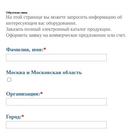
Обратная связь
На этой странице вы можете запросить информацию об
интересующем вас оборудовании.
Заказать полный электронный каталог продукции.
Оформить заявку на коммерческое предложение или счет.
Фамилия, имя:
*
Москва и Московская область
Организация:
*
Город:
*